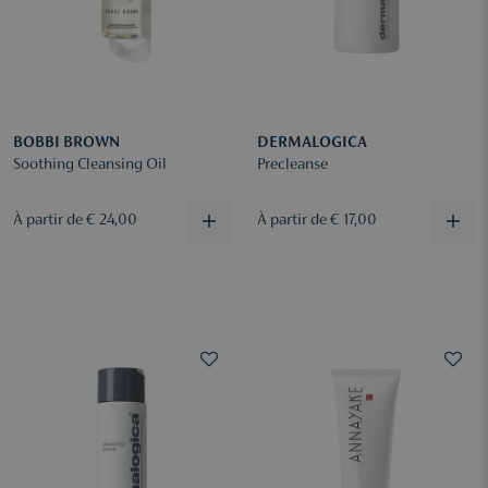
BOBBI BROWN
DERMALOGICA
Soothing Cleansing Oil
Precleanse
À partir de € 24,00
À partir de € 17,00