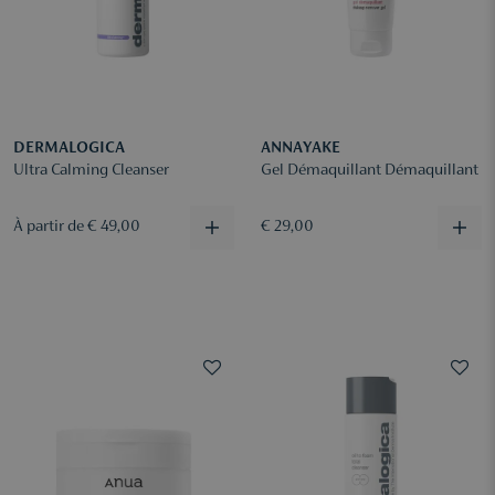
DERMALOGICA
ANNAYAKE
Ultra Calming Cleanser
Gel Démaquillant Démaquillant
À partir de € 49,00
€ 29,00