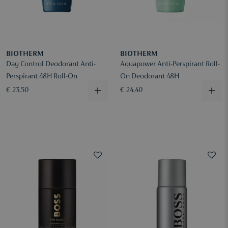
BIOTHERM
BIOTHERM
Day Control Deodorant Anti-
Aquapower Anti-Perspirant Roll-
Perspirant 48H Roll-On
On Deodorant 48H
€ 23,50
€ 24,40