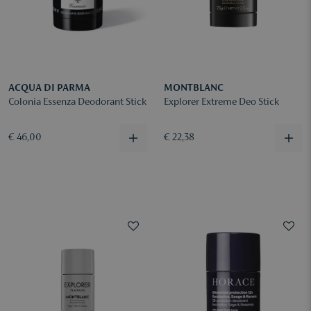
ACQUA DI PARMA
MONTBLANC
Colonia Essenza Deodorant Stick
Explorer Extreme Deo Stick
€ 46,00
€ 22,38