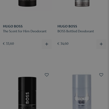
HUGO BOSS
HUGO BOSS
The Scent for Him Deodorant
BOSS Bottled Deodorant
€ 33,60
€ 34,60