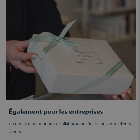
Également pour les entreprises
Un remerciement pour vos collaborateurs fidèles ou vos meilleurs
clients.