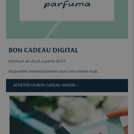
BON CADEAU DIGITAL
Montant au choix, à partir de €1.
Disponible immédiatement dans votre boîte mail.
ACHETER UN BON CADEAU DIGITAL »