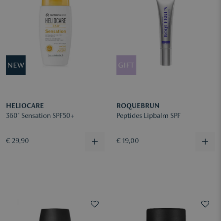
HELIOCARE
ROQUEBRUN
360° Sensation SPF50+
Peptides Lipbalm SPF
€ 29,90
€ 19,00