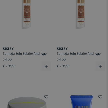
SISLEY
SISLEY
Sunleÿa Soin Solaire Anti-Âge
Sunleÿa Soin Solaire Anti-Âge
SPF30
SPF50
€ 226,50
€ 226,50