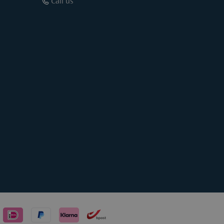
Call us