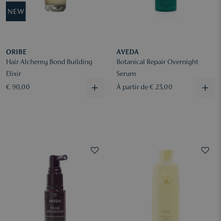
ORIBE
AVEDA
Hair Alchemy Bond Building
Botanical Repair Overnight
Elixir
Serum
€ 90,00
À partir de € 23,00