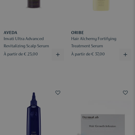
AVEDA
ORIBE
Invati Ultra Advanced
Hair Alchemy Fortifying
Revitalizing Scalp Serum
Treatment Serum
À partir de € 23,00
À partir de € 37,00