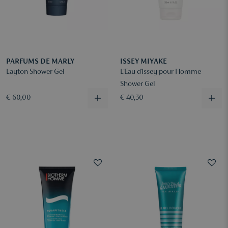
PARFUMS DE MARLY
ISSEY MIYAKE
Layton Shower Gel
L'Eau d'Issey pour Homme
Shower Gel
€ 60,00
€ 40,30