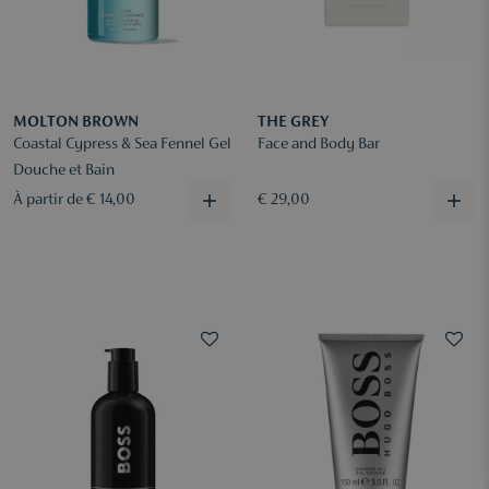
MOLTON BROWN
THE GREY
Coastal Cypress & Sea Fennel Gel
Face and Body Bar
Douche et Bain
À partir de € 14,00
€ 29,00