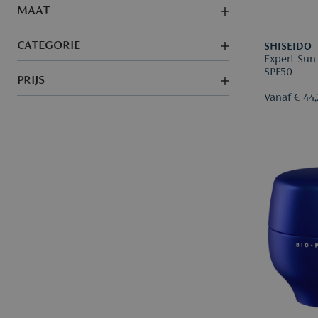
MAAT
CATEGORIE
SHISEIDO
Expert Sun
SPF50
PRIJS
Vanaf € 44