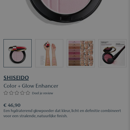
SHISEIDO
Color + Glow Enhancer
Deel je review
€ 46,90
Een hydraterend glowpoeder dat kleur, licht en definitie combineert
voor een stralende, natuurlijke finish.