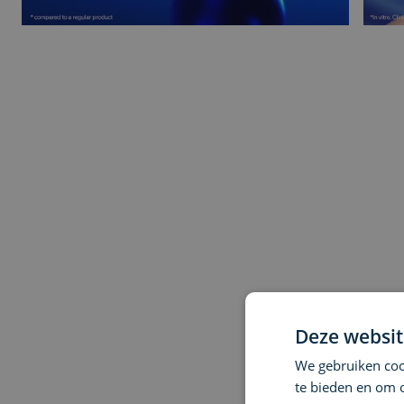
Deze websit
We gebruiken cook
te bieden en om 