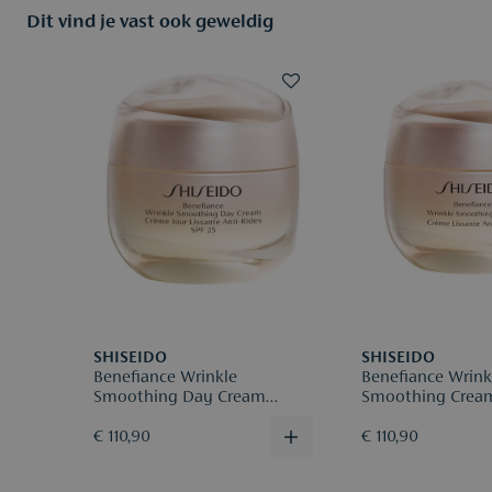
Dit vind je vast ook geweldig
SHISEIDO
SHISEIDO
Benefiance Wrinkle
Benefiance Wrink
Smoothing Day Cream
Smoothing Crea
SPF20
€ 110,90
€ 110,90