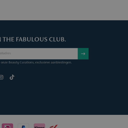
N THE FABULOUS CLUB.
onze Beauty Curations, exclusieve aanbiedingen.