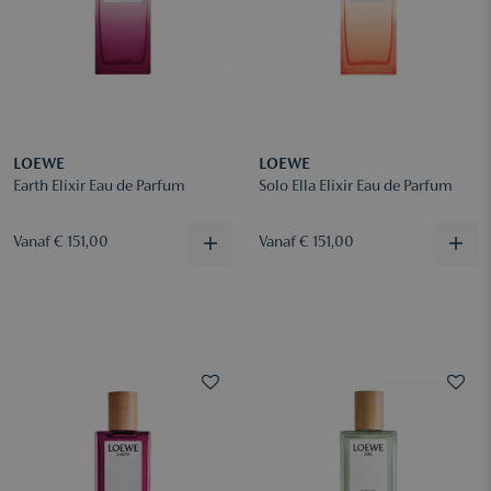
LOEWE
LOEWE
Earth Elixir Eau de Parfum
Solo Ella Elixir Eau de Parfum
Vanaf € 151,00
Vanaf € 151,00