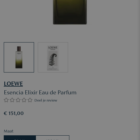
LOEWE
Esencia Elixir Eau de Parfum
Deel je review
€ 151,00
Maat