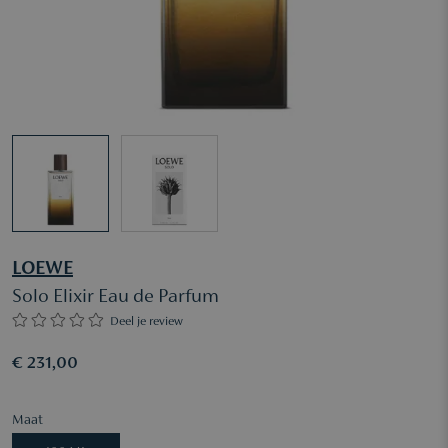
LOEWE
Solo Elixir Eau de Parfum
Deel je review
€ 231,00
Maat