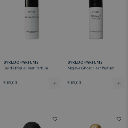
BYREDO PARFUMS
BYREDO PARFUMS
Bal d'Afrique Haar Parfum
Mojave Ghost Haar Parfum
€ 65,00
€ 65,00