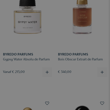
BYREDO PARFUMS
BYREDO PARFUMS
Gypsy Water Absolu de Parfum
Bois Obscur Extrait de Parfum
Vanaf € 215,00
€ 340,00