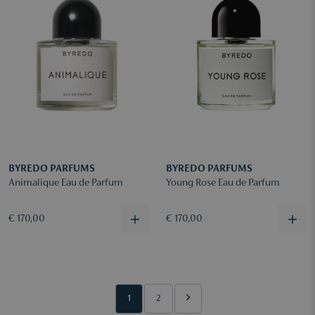
BYREDO PARFUMS
BYREDO PARFUMS
Animalique Eau de Parfum
Young Rose Eau de Parfum
€ 170,00
€ 170,00
1
2