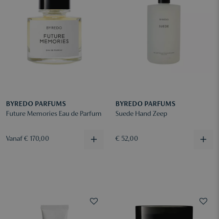
BYREDO PARFUMS
BYREDO PARFUMS
Future Memories Eau de Parfum
Suede Hand Zeep
Vanaf € 170,00
€ 52,00