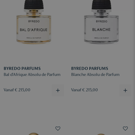
BYREDO PARFUMS
BYREDO PARFUMS
Bal d'Afrique Absolu de Parfum
Blanche Absolu de Parfum
Vanaf € 215,00
Vanaf € 215,00