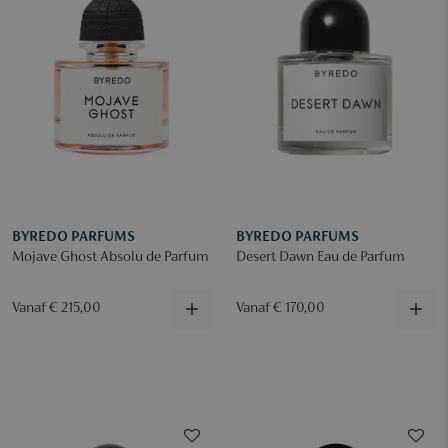
BYREDO PARFUMS
BYREDO PARFUMS
Mojave Ghost Absolu de Parfum
Desert Dawn Eau de Parfum
Vanaf € 215,00
Vanaf € 170,00