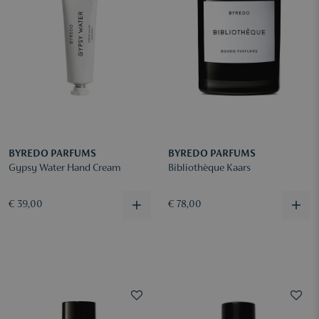
BYREDO PARFUMS
BYREDO PARFUMS
Gypsy Water Hand Cream
Bibliothèque Kaars
€ 39,00
€ 78,00