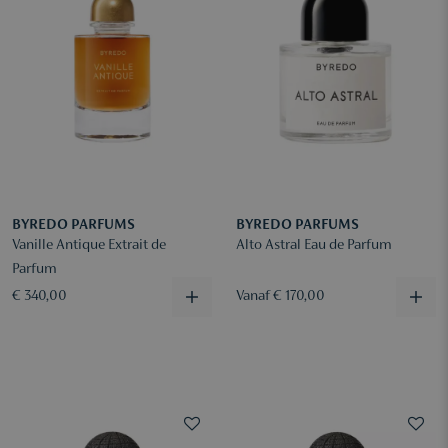
BYREDO PARFUMS
BYREDO PARFUMS
Vanille Antique Extrait de
Alto Astral Eau de Parfum
Parfum
€ 340,00
Vanaf € 170,00