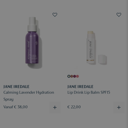
JANE IREDALE
JANE IREDALE
Calming Lavender Hydration
Lip Drink Lip Balm SPF15
Spray
Vanaf € 38,00
€ 22,00