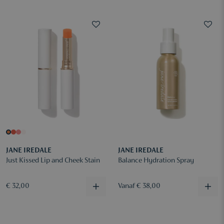
JANE IREDALE
JANE IREDALE
Just Kissed Lip and Cheek Stain
Balance Hydration Spray
€ 32,00
Vanaf € 38,00