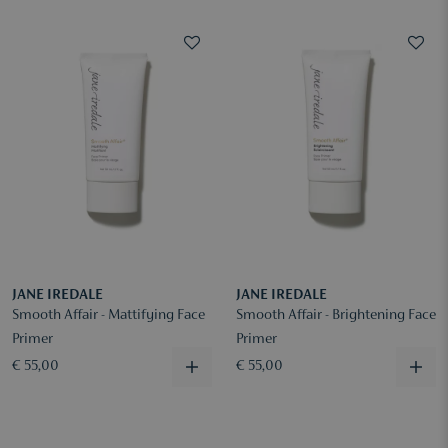
JANE IREDALE
JANE IREDALE
Smooth Affair - Mattifying Face
Smooth Affair - Brightening Face
Primer
Primer
€ 55,00
€ 55,00