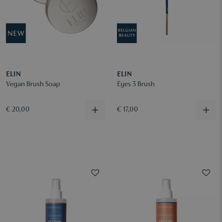
ELIN
ELIN
Vegan Brush Soap
Eyes 3 Brush
€ 20,00
€ 17,00