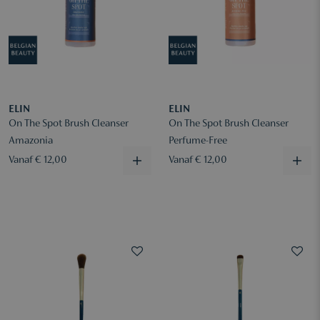
ELIN
ELIN
On The Spot Brush Cleanser
On The Spot Brush Cleanser
Amazonia
Perfume-Free
Vanaf € 12,00
Vanaf € 12,00