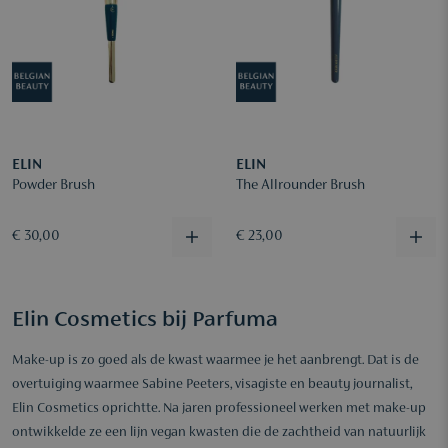
ELIN
ELIN
Powder Brush
The Allrounder Brush
€ 30,00
€ 23,00
Elin Cosmetics bij Parfuma
Make-up is zo goed als de kwast waarmee je het aanbrengt. Dat is de
overtuiging waarmee Sabine Peeters, visagiste en beauty journalist,
Elin Cosmetics oprichtte. Na jaren professioneel werken met make-up
ontwikkelde ze een lijn vegan kwasten die de zachtheid van natuurlijk