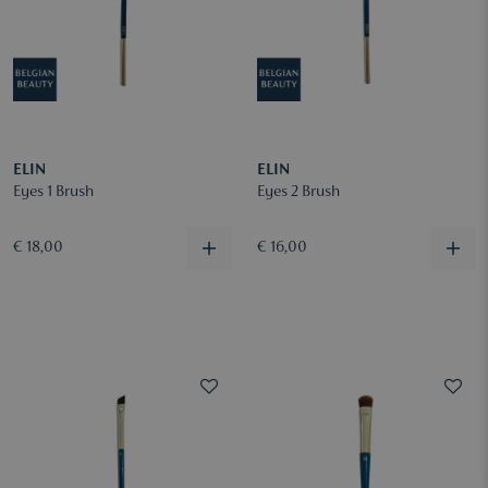
ELIN
ELIN
Eyes 1 Brush
Eyes 2 Brush
€ 18,00
€ 16,00