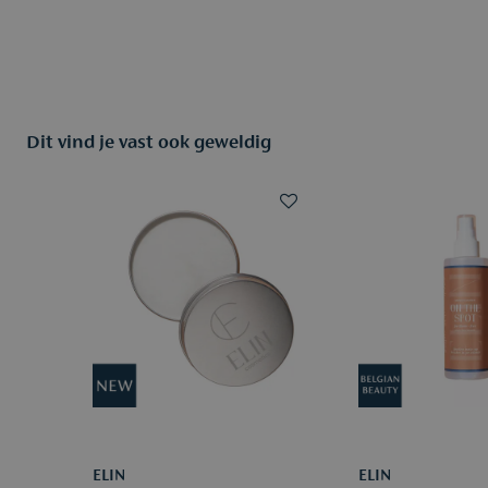
Dit vind je vast ook geweldig
ELIN
ELIN