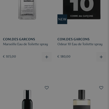
COM.DES GARCONS
COM.DES GARCONS
Marseille Eau de Toilette spray
Odeur 10 Eau de Toilette spray
€ 105,00
€ 180,00