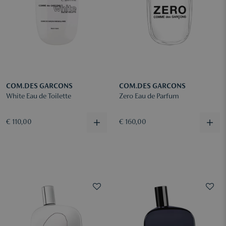
COM.DES GARCONS
COM.DES GARCONS
White Eau de Toilette
Zero Eau de Parfum
€ 110,00
€ 160,00