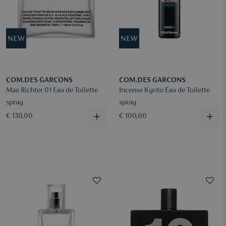
COM.DES GARCONS
COM.DES GARCONS
Max Richter 01 Eau de Toilette
Incense Kyoto Eau de Toilette
spray
spray
€ 130,00
€ 100,00