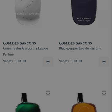
COM.DES GARCONS
COM.DES GARCONS
Comme des Garçons 2 Eau de
Blackpepper Eau de Parfum
Parfum
Vanaf € 100,00
Vanaf € 100,00