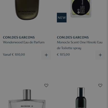
COM.DES GARCONS
COM.DES GARCONS
Wonderwood Eau de Parfum
Monocle Scent One Hinoki Eau
de Toilette spray
Vanaf € 100,00
€ 105,00