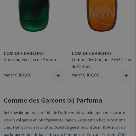
COM.DES GARCONS
COM.DES GARCONS
Amazingreen Eau de Parfum
Comme des Garçons 2 MAN Eau
de Parfum
Vanaf € 100,00
Vanaf € 100,00
Comme des Garcons bij Parfuma
Rei Kawakubo brak in 1981 de Parijse modewereld open met zwarte
kleren vol gaten en onafgewerkte naden. Ze noemen het 'Hiroshima
chic'. Het was een revolutie. Dezelfde geest bracht ze in 1994 naar de
parfumerie, met de lancering van Comme des Garcons Parfum. CDG