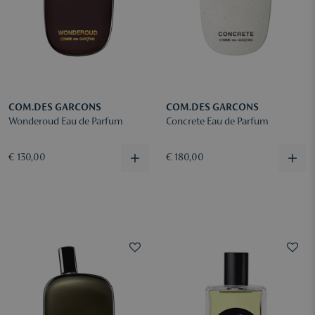
COM.DES GARCONS
COM.DES GARCONS
Wonderoud Eau de Parfum
Concrete Eau de Parfum
€ 130,00
€ 180,00