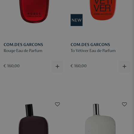
COM.DES GARCONS
COM.DES GARCONS
Rouge Eau de Parfum
To Vétiver Eau de Parfum
€ 160,00
€ 160,00