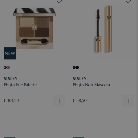
SISLEY
SISLEY
Phyto-Eye Palette
Phyto-Noir Mascara
€ 101,50
€ 58,50