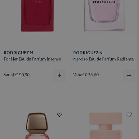
RODRIGUEZ N.
RODRIGUEZ N.
For Her Eau de Parfum Intense
Narciso Eau de Parfum Radiante
Vanaf € 90,30
Vanaf € 76,60