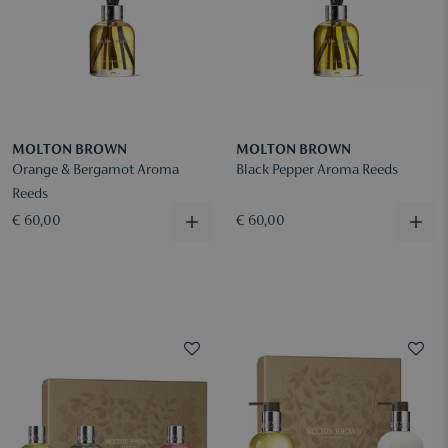
MOLTON BROWN
MOLTON BROWN
Orange & Bergamot Aroma
Black Pepper Aroma Reeds
Reeds
€ 60,00
€ 60,00