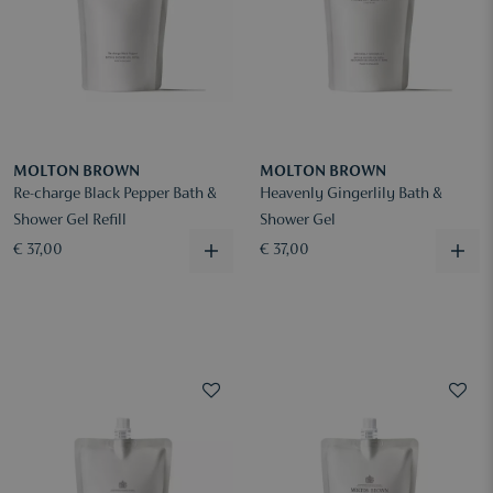
MOLTON BROWN
MOLTON BROWN
Re-charge Black Pepper Bath &
Heavenly Gingerlily Bath &
Shower Gel Refill
Shower Gel
€ 37,00
€ 37,00