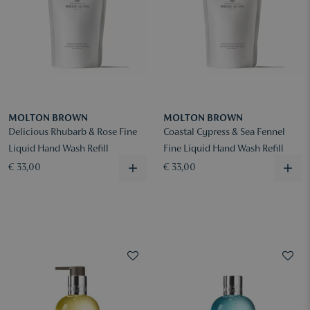
MOLTON BROWN
MOLTON BROWN
Delicious Rhubarb & Rose Fine
Coastal Cypress & Sea Fennel
Liquid Hand Wash Refill
Fine Liquid Hand Wash Refill
€ 33,00
€ 33,00