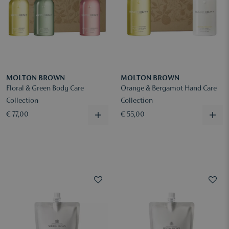
MOLTON BROWN
MOLTON BROWN
Floral & Green Body Care
Orange & Bergamot Hand Care
Collection
Collection
€ 77,00
€ 55,00