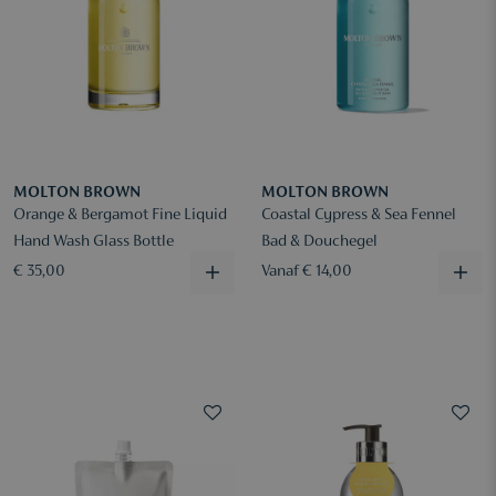
MOLTON BROWN
MOLTON BROWN
Orange & Bergamot Fine Liquid
Coastal Cypress & Sea Fennel
Hand Wash Glass Bottle
Bad & Douchegel
€ 35,00
Vanaf € 14,00