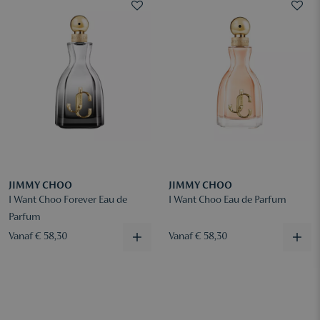
JIMMY CHOO
JIMMY CHOO
I Want Choo Forever Eau de
I Want Choo Eau de Parfum
Parfum
Vanaf € 58,30
Vanaf € 58,30