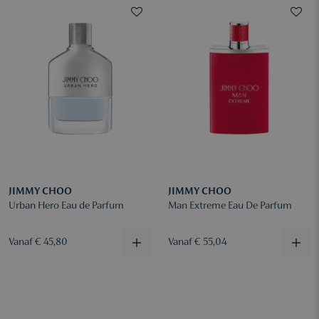
JIMMY CHOO
JIMMY CHOO
Urban Hero Eau de Parfum
Man Extreme Eau De Parfum
Vanaf € 45,80
Vanaf € 55,04