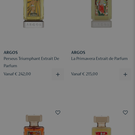
ARGOS
ARGOS
Perseus Triumphant Extrait De
La Primavera Extrait de Parfum
Parfum
Vanaf € 242,00
Vanaf € 215,00