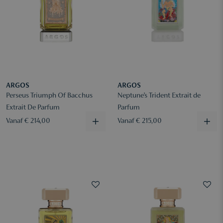
ARGOS
ARGOS
Perseus Triumph Of Bacchus
Neptune’s Trident Extrait de
Extrait De Parfum
Parfum
Vanaf € 214,00
Vanaf € 215,00