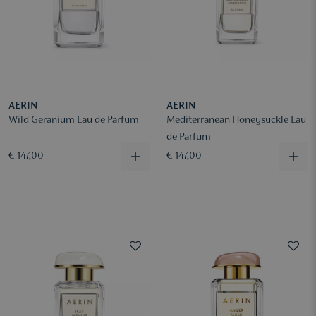
AERIN
AERIN
Wild Geranium Eau de Parfum
Mediterranean Honeysuckle Eau
de Parfum
€ 147,00
€ 147,00