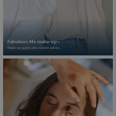
Fabulous Me make-up »
Make-up applicatie zonder advies