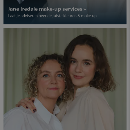
Jane Iredale make-up services »
Laat je adviseren over de juiste kleuren & make-up