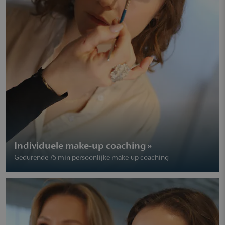
Individuele make-up coaching »
Gedurende 75 min persoonlijke make-up coaching