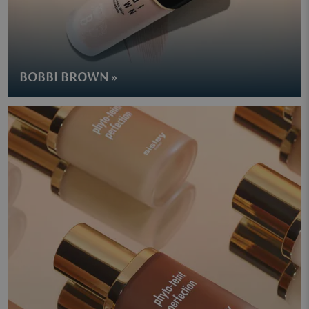
BOBBI BROWN »