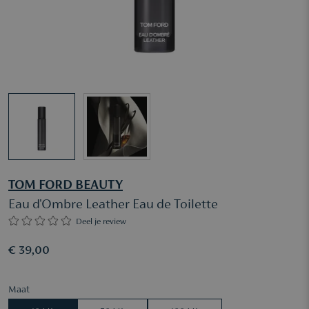
TOM FORD BEAUTY
Eau d'Ombre Leather Eau de Toilette
Deel je review
€ 39,00
Maat