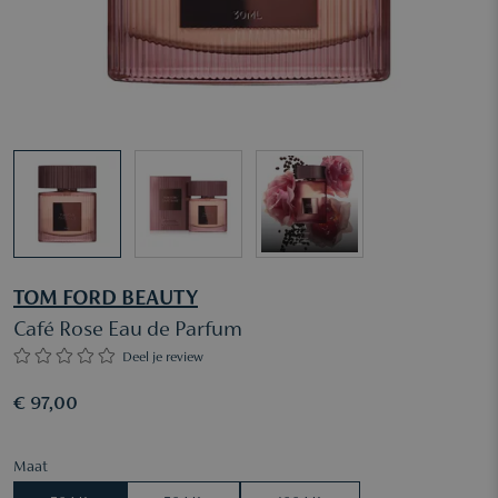
TOM FORD BEAUTY
Café Rose Eau de Parfum
Deel je review
€ 97,00
Maat