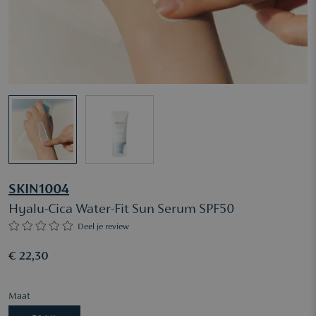
SKIN1004
Hyalu-Cica Water-Fit Sun Serum SPF50
Deel je review
€ 22,30
Maat