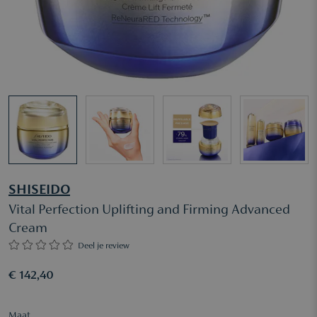
SHISEIDO
Vital Perfection Uplifting and Firming Advanced
Cream
Deel je review
€ 142,40
Maat