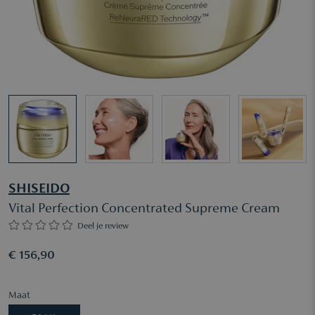
SHISEIDO
Vital Perfection Concentrated Supreme Cream
Deel je review
€ 156,90
Maat