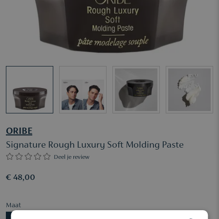
ORIBE
Signature Rough Luxury Soft Molding Paste
Deel je review
€ 48,00
Maat