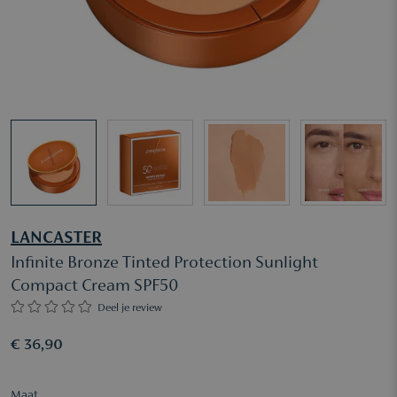
LANCASTER
Infinite Bronze Tinted Protection Sunlight
Compact Cream SPF50
Deel je review
€ 36,90
Maat