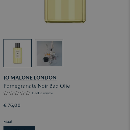
JO MALONE LONDON
Pomegranate Noir Bad Olie
Deel je review
€ 76,00
Maat