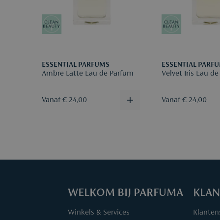
ESSENTIAL PARFUMS
ESSENTIAL PARF
Ambre Latte Eau de Parfum
Velvet Iris Eau d
Vanaf € 24,00
Vanaf € 24,00
WELKOM BIJ PARFUMA
KLAN
Winkels & Services
Klanten