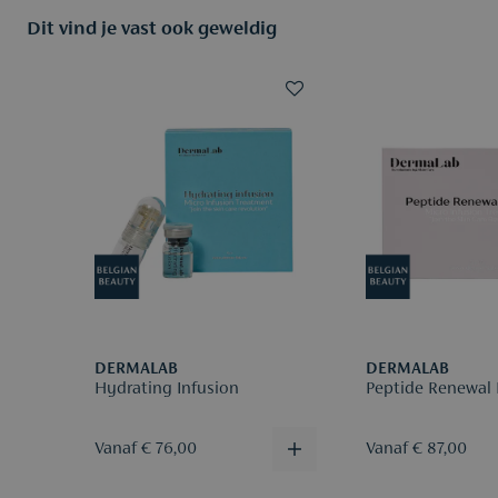
Dit vind je vast ook geweldig
DERMALAB
DERMALAB
Hydrating Infusion
Peptide Renewal 
Vanaf € 76,00
Vanaf € 87,00