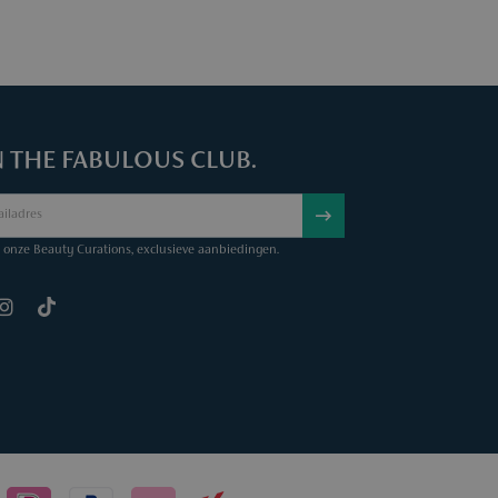
N THE FABULOUS CLUB.
onze Beauty Curations, exclusieve aanbiedingen.