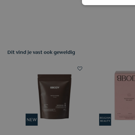
Dit vind je vast ook geweldig