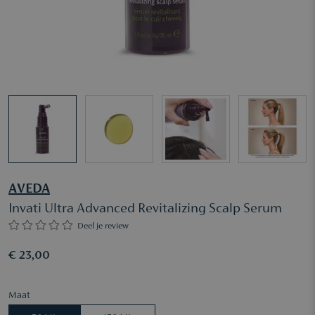
AVEDA
Invati Ultra Advanced Revitalizing Scalp Serum
Deel je review
€ 23,00
Maat