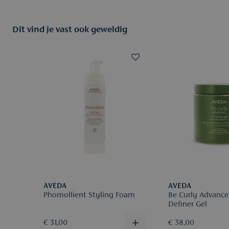
Dit vind je vast ook geweldig
AVEDA
AVEDA
Phomollient Styling Foam
Be Curly Advance
Definer Gel
€ 31,00
€ 38,00