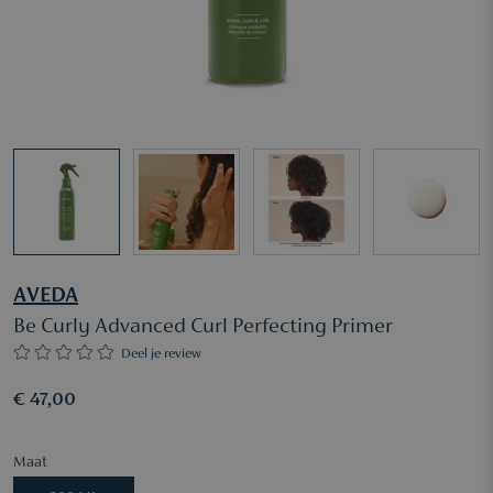
AVEDA
Be Curly Advanced Curl Perfecting Primer
Deel je review
€ 47,00
Maat