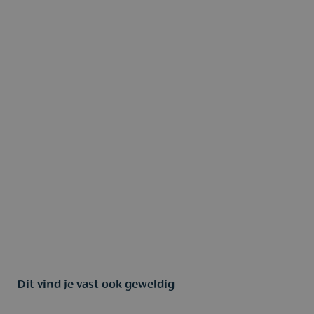
Dit vind je vast ook geweldig