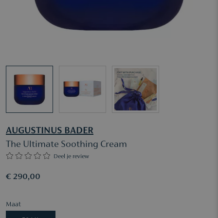
AUGUSTINUS BADER
The Ultimate Soothing Cream
Deel je review
€ 290,00
Maat