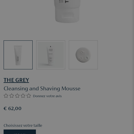
THE GREY
Cleansing and Shaving Mousse
Donnez votre avis
€ 62,00
Choisissez votre taille