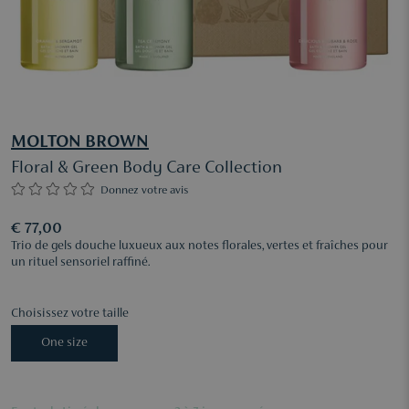
MOLTON BROWN
Floral & Green Body Care Collection
Donnez votre avis
€ 77,00
Trio de gels douche luxueux aux notes florales, vertes et fraîches pour
un rituel sensoriel raffiné.
Choisissez votre taille
One size