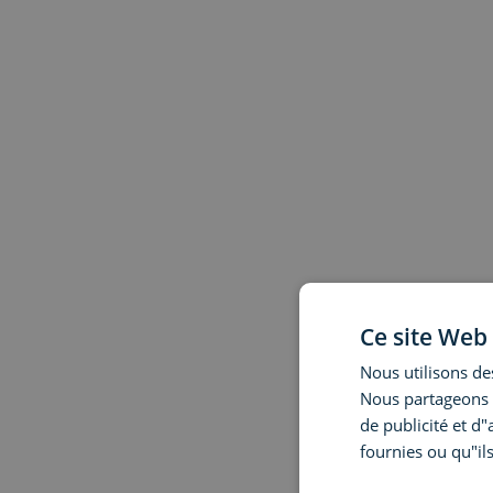
Ce site Web 
Nous utilisons des
Nous partageons é
de publicité et d
fournies ou qu"ils