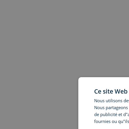
Ce site Web 
Nous utilisons des
Nous partageons é
de publicité et d
fournies ou qu"ils