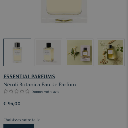
ESSENTIAL PARFUMS
Néroli Botanica Eau de Parfum
Donnez votre avis
€ 94,00
Choisissez votre taille