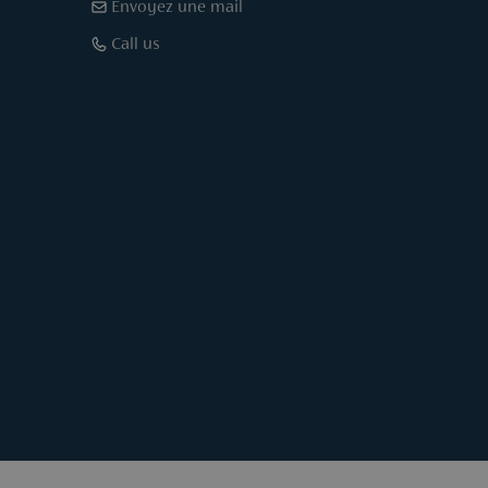
Envoyez une mail
Call us