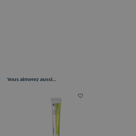
Vous aimerez aussi...