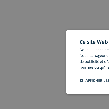
Ce site Web 
Nous utilisons des
Nous partageons é
de publicité et d
fournies ou qu"ils
AFFICHER LES