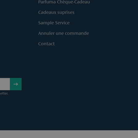
Parfuma Chèque-Cadeau
Cadeaux suprises
Sample Service
Annuler une commande
Contact
etter.