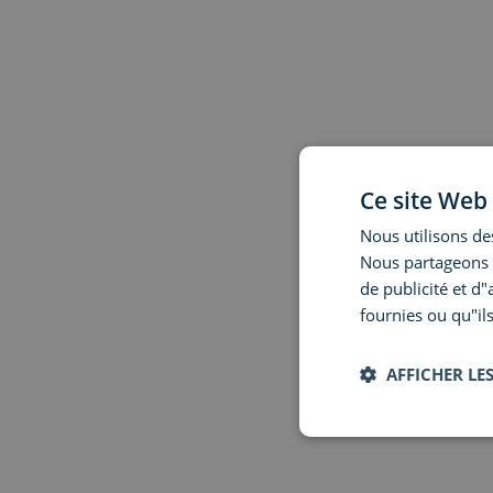
Ce site Web 
Nous utilisons des
Nous partageons é
de publicité et d
fournies ou qu"ils
AFFICHER LES