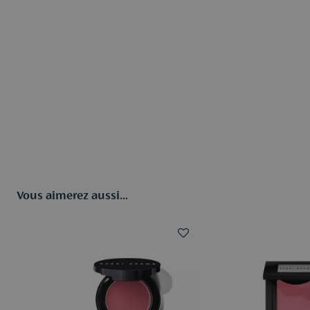
Vous aimerez aussi...