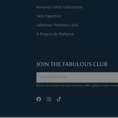
Réservez votre traitement
Skin Expertise
Fabulous Parfuma Club
À Propos de Parfuma
JOIN THE FABULOUS CLUB
Restez au courant de nos dernières offres grâce à notre newsl