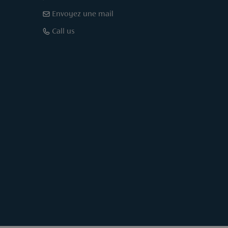
Envoyez une mail
Call us