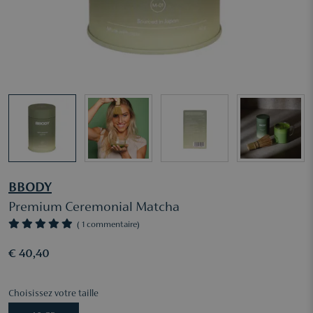
BBODY
Premium Ceremonial Matcha
( 1 commentaire)
€ 40,40
Choisissez votre taille