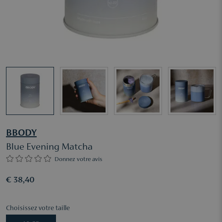
BBODY
Blue Evening Matcha
Donnez votre avis
€ 38,40
Choisissez votre taille